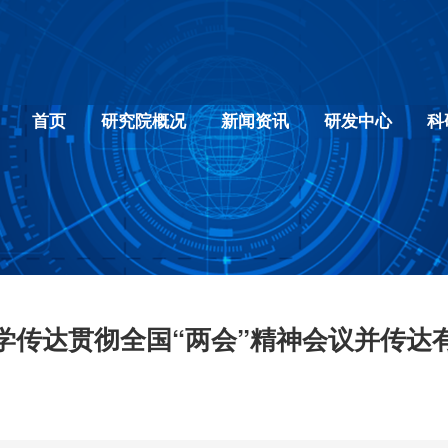
首页
研究院概况
新闻资讯
研发中心
科
学传达贯彻全国“两会”精神会议并传达