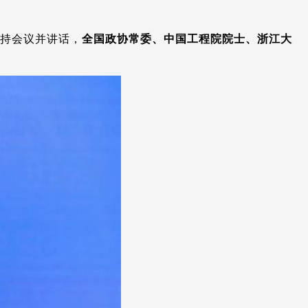
主持会议并讲话，
全国政协常委、中国工程院院士、浙江大