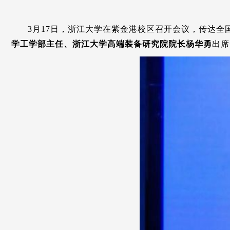
3月17日，浙江大学在紫金港校区召开会议，传达全
学工学部主任、浙江大学高端装备研究院院长杨华勇
出席