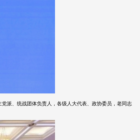
主党派、统战团体负责人，各级人大代表、政协委员，老同志