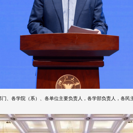
部门、各学院（系）、各单位主要负责人，各学部负责人，各民