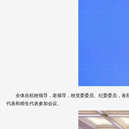
全体在杭校领导，老领导，校党委委员、纪委委员，各
代表和师生代表参加会议。