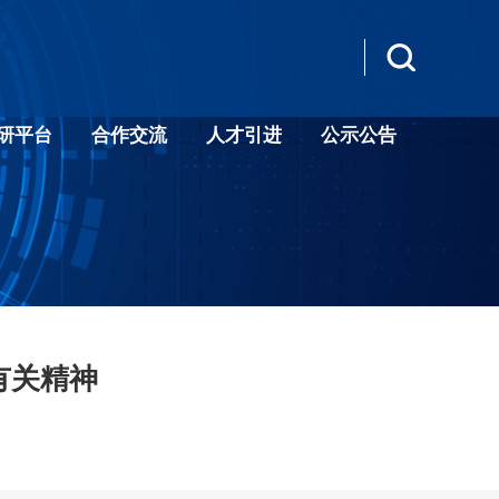
研平台
合作交流
人才引进
公示公告
有关精神