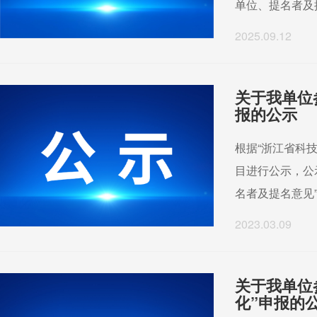
单位、提名者及提
2025.09.12
关于我单位
报的公示
根据“浙江省科
目进行公示，公
名者及提名意见”
2023.03.09
关于我单位
化”申报的