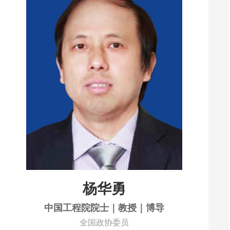
杨华勇
中国工程院院士｜教授｜博导
全国政协委员