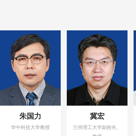
朱国力
冀宏
华中科技大学教授
兰州理工大学副校长、