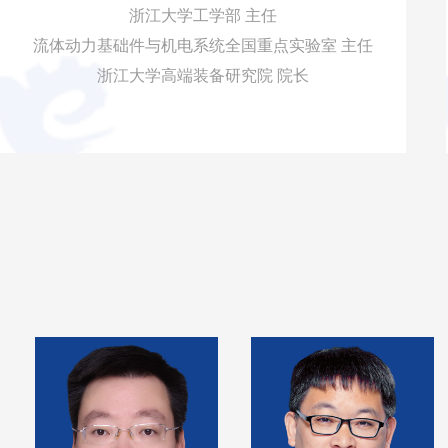
浙江大学工学部 主任
流体动力基础件与机电系统全国重点实验室 主任
浙江大学高端装备研究院 院长