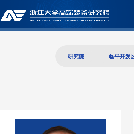
研究院
临平开发