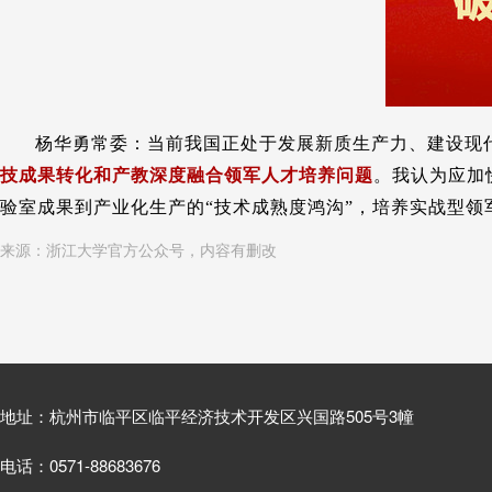
杨华勇常委：当前我国正处于发展新质生产力、建设现
技成果转化和产教深度融合领军人才培养问题
。我认为应加
验室成果到产业化生产的“技术成熟度鸿沟”，培养实战型
来源：浙江大学官方公众号，内容有删改
地址：杭州市临平区临平经济技术开发区兴国路505号3幢
电话：0571-88683676