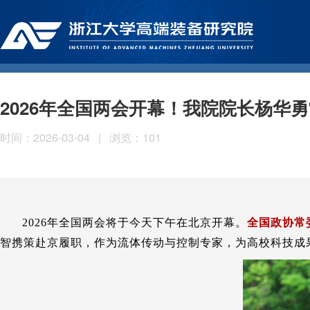
2026年全国两会开幕！我院院长杨华
时间：2026-03-04
|
浏览：
101
2026年全国两会将于今天下午在北京开幕。
全国政协常
智携策赴京履职，作为流体传动与控制专家，为高校科技成