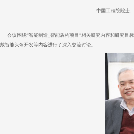
中国工程院院士
会议围绕“智能制造_智能盾构项目”相关研究内容和研究
戴智能头盔开发等内容进行了深入交流讨论。