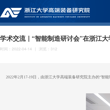
学术交流｜“智能制造研讨会”在浙江
时间：2022-04-14
|
浏览：
312
2022年2月17-19日，由浙江大学高端装备研究院主办的“