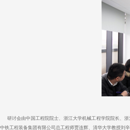
研讨会由中国工程院院士、浙江大学机械工程学院院长、浙
中铁工程装备集团有限公司总工程师贾连辉、清华大学教授刘辛